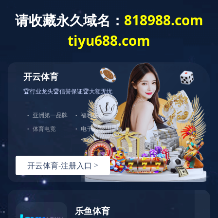
MK体育(MK Sports)股份公司
CN/
EN
关于我们
集团主营业务
GROUP MAIN BUSINESS
广东生益
陕西生益
苏州生益
常熟生益
江苏生益
江西生益
香港生益
台湾生益