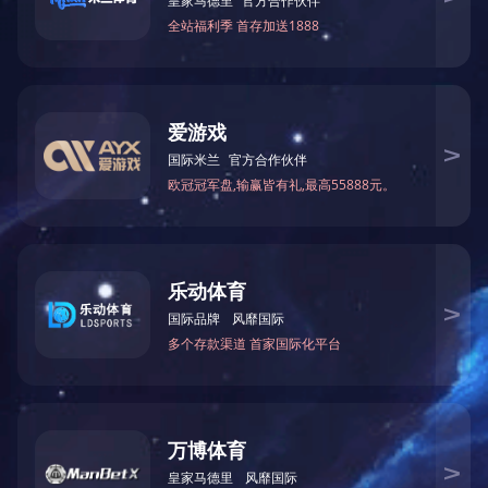
关于我们
集团介绍
生益的价值观
集团主营业务
新闻事件
可持续发展
人才招聘
诚信合规
产品与市场
全部
智能终端产品
常规刚性产品
汽车产品
MK体育(MK Sports)股份公司-中国官方网站