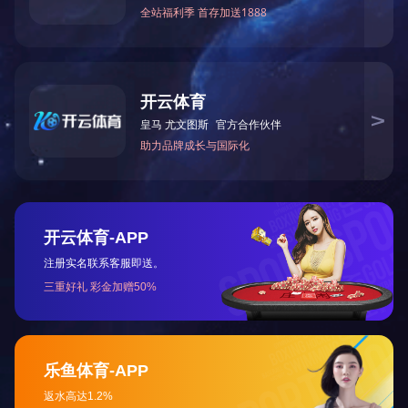
金属基板与高导热产品
IC封装产品
软性材料产品
高速产品
特种产品
质量与认证
质量管理
体系认证
安全认证
研发与技术
工程技术研究中心
CNAS实验室
CTDP实验室
行业服务
投资者关系
公司治理
公司公告
联系方式
联系我们
生产基地
销售网络
处理品销售
辅料供应商登记平台