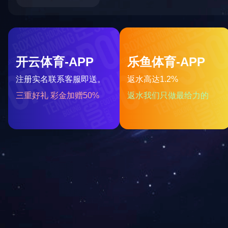
号，占地面积22万平方米（约330亩）。
公司主要研发、生产和销售环氧玻纤布基覆铜箔板
公司于2010年建立江苏省高密度互连超薄基板工程
合示范企业（2014年）”、“江苏省示范智能车间（20
州市科技创新示范企业（2010年）”、“苏州市劳动关系
关于我们
产品与市场
集团介绍
全部
生益的价值观
智能终端产品