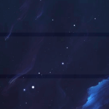
MK体育(MK Sports)股份
ESS
苏州生益
常熟生益
江苏
本8.42亿元人民币，是MK体育(MK Sports)股份公司-中