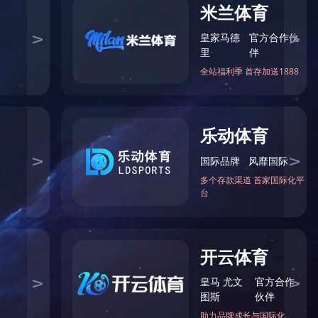
公司-中国官方网站
>
关于我们
>
集团主营业务
>
苏州生益
生益
江西生益
国官方网站 全资子公司。公司坐落于苏州工业园区星龙街288