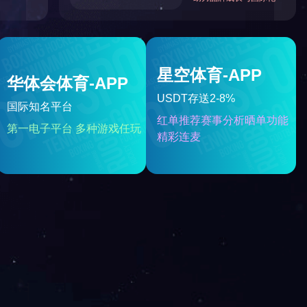
方米、粘结片1700万米。
高新技术企业， 公司获得了“江苏省信息化与工业化融
业（2019年）、“江苏省绿色工厂（2023年）”、“苏
关系
联系我们
生益天空下
生产基地
销售网络